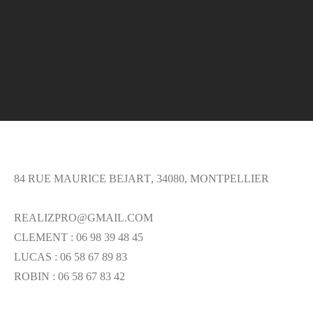
OFFICE
84 RUE MAURICE BEJART, 34080, MONTPELLIER
REALIZPRO@GMAIL.COM
CLEMENT : 06 98 39 48 45
LUCAS : 06 58 67 89 83
ROBIN : 06 58 67 83 42