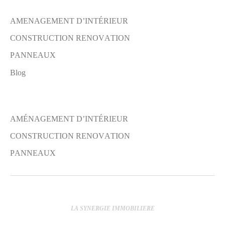
PORTFOLIO PAGES
AMENAGEMENT D’INTÉRIEUR
CONSTRUCTION RENOVATION
PANNEAUX
Blog
MENU
AMÉNAGEMENT D’INTÉRIEUR
CONSTRUCTION RENOVATION
PANNEAUX
REALIZPRO
LA SYNERGIE IMMOBILIERE