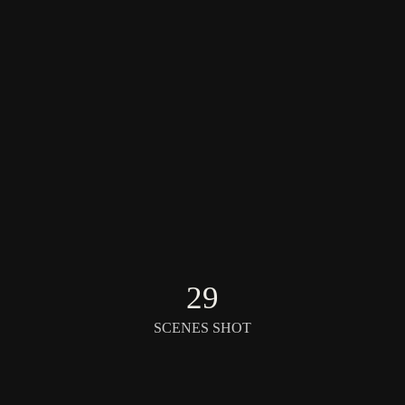
29
SCENES SHOT