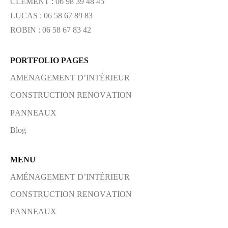
CLEMENT : 06 98 39 48 45
LUCAS : 06 58 67 89 83
ROBIN : 06 58 67 83 42
PORTFOLIO PAGES
AMENAGEMENT D’INTÉRIEUR
CONSTRUCTION RENOVATION
PANNEAUX
Blog
MENU
AMÉNAGEMENT D’INTÉRIEUR
CONSTRUCTION RENOVATION
PANNEAUX