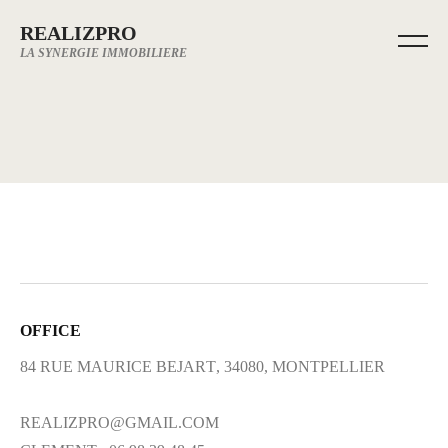
REALIZPRO
LA SYNERGIE IMMOBILIERE
OFFICE
84 RUE MAURICE BEJART, 34080, MONTPELLIER
REALIZPRO@GMAIL.COM